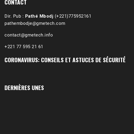
CONTACT
Dir. Pub :
Pathé Mbodj
(+221)775952161
pathembodje@gmetech.com
contact@gmetech.info
+221 77 595 21 61
CORONAVIRUS: CONSEILS ET ASTUCES DE SÉCURITÉ
DERNIÈRES UNES