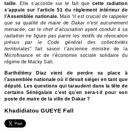
taille
. Elle s’accorde sur le fait que
cette radiation
s’appuie sur l’article 51 du règlement intérieur de
l’Assemblée nationale.
Mais
“il est crucial de rappeler
que sa qualité de maire de Dakar n’est aucunement
menacée, car le chef d’accusation ayant conduit à sa
radiation ne figure pas parmi les motifs de révocation
prévus par le Code général des collectivités
territoriales
” fait savoir l’ancienne ministre de la
Microfinance et de l’économie sociale solidaire du
régime de Macky Sall.
Barthélémy Diaz vient de perdre sa place à
l’assemblée nationale où il devait siéger en tant que
député. Les questions qui taraudent dans la tête de
certains Sénégalais c’est qu’en sera-t-il pour son
poste de maire de la ville de Dakar ?
Khadidiatou GUEYE Fall