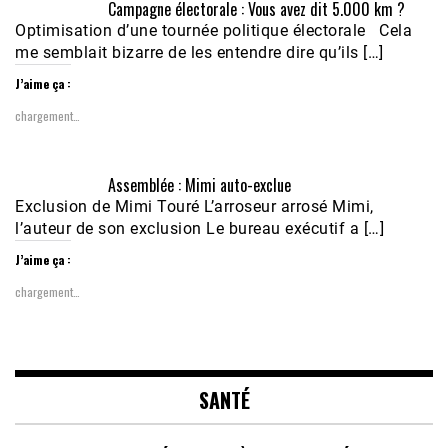
Campagne électorale : Vous avez dit 5.000 km ?
Optimisation d’une tournée politique électorale Cela
me semblait bizarre de les entendre dire qu’ils […]
J’aime ça :
chargement…
Assemblée : Mimi auto-exclue
Exclusion de Mimi Touré L’arroseur arrosé Mimi,
l’auteur de son exclusion Le bureau exécutif a […]
J’aime ça :
chargement…
SANTÉ