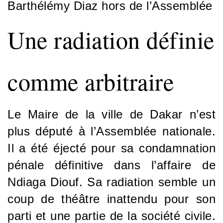
Barthélémy Diaz hors de l’Assemblée
Une radiation définie
comme arbitraire
Le Maire de la ville de Dakar n’est
plus député à l’Assemblée nationale.
Il a été éjecté pour sa condamnation
pénale définitive dans l’affaire de
Ndiaga Diouf. Sa radiation semble un
coup de théâtre inattendu pour son
parti et une partie de la société civile.