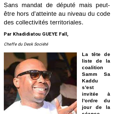
Sans mandat de député mais peut-
être hors d’atteinte au niveau du code
des collectivités territoriales.
Par Khadidiatou GUEYE Fall,
Cheffe du Desk Société
La tête de
liste de la
coalition
Samm Sa
Kaddu
s’est
invitée à
l’ordre du
jour de la
séance