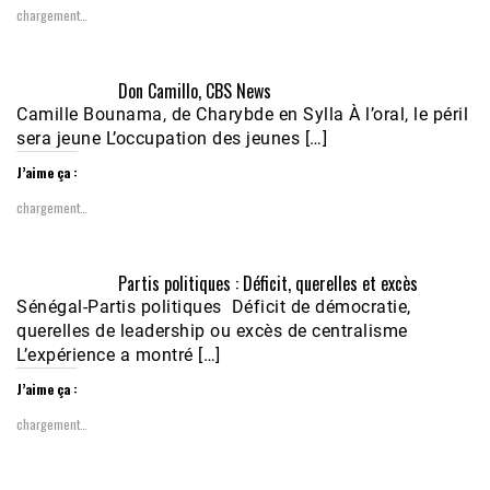
chargement…
Don Camillo, CBS News
Camille Bounama, de Charybde en Sylla À l’oral, le péril
sera jeune L’occupation des jeunes […]
J’aime ça :
chargement…
Partis politiques : Déficit, querelles et excès
Sénégal-Partis politiques Déficit de démocratie,
querelles de leadership ou excès de centralisme
L’expérience a montré […]
J’aime ça :
chargement…