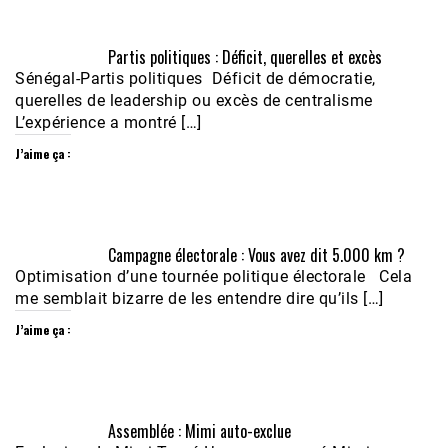
Partis politiques : Déficit, querelles et excès
Sénégal-Partis politiques Déficit de démocratie,
querelles de leadership ou excès de centralisme
L’expérience a montré […]
J’aime ça :
Campagne électorale : Vous avez dit 5.000 km ?
Optimisation d’une tournée politique électorale Cela
me semblait bizarre de les entendre dire qu’ils […]
J’aime ça :
Assemblée : Mimi auto-exclue