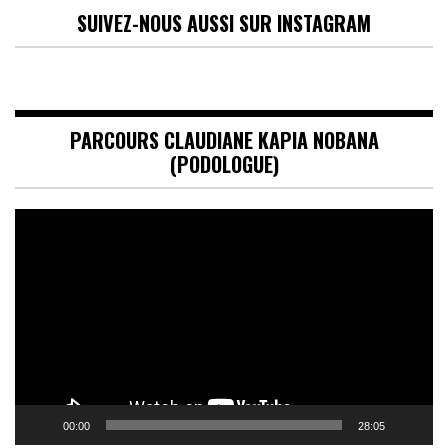
SUIVEZ-NOUS AUSSI SUR INSTAGRAM
PARCOURS CLAUDIANE KAPIA NOBANA
(PODOLOGUE)
Lecteur
vidéo
00:00
28:05