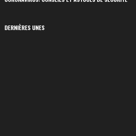
DERNIÈRES UNES