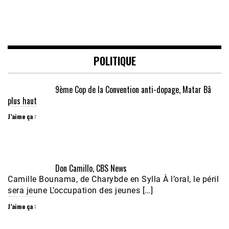
POLITIQUE
9ème Cop de la Convention anti-dopage, Matar Bâ
plus haut
J’aime ça :
Don Camillo, CBS News
Camille Bounama, de Charybde en Sylla À l’oral, le péril
sera jeune L’occupation des jeunes […]
J’aime ça :