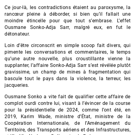
Ce jour-là, les contradictions étaient au paroxysme, la
rancœur pleine à déborder, si bien qu’il fallait une
moindre étincelle pour que tout s’embrase. L’effet
Ousmane Sonko-Adja Sarr, malgré eux, en fut le
détonateur.
Loin d’être circonscrit en simple scoop fait divers, qui
pimente les conversations et commentaires, le temps
qu’une autre nouvelle, plus croustillante vienne la
supplanter, l’affaire Sonko-Adja Sarr s’est révélée plutôt
gravissime, un champ de mines à fragmentation qui
bascule tout le pays dans la violence, la terreur, les
jacqueries.
Ousmane Sonko a vite fait de qualifier cette affaire de
complot ourdi contre lui, visant à l’évincer de la course
pour la présidentielle de 2024, comme l’ont été, en
2019, Karim Wade, ministre d’État, ministre de la
Coopération Internationale, de l’Aménagement du
Territoire, des Transports aériens et des Infrastructures,