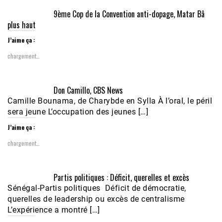
9ème Cop de la Convention anti-dopage, Matar Bâ
plus haut
J’aime ça :
chargement…
Don Camillo, CBS News
Camille Bounama, de Charybde en Sylla À l’oral, le péril
sera jeune L’occupation des jeunes […]
J’aime ça :
chargement…
Partis politiques : Déficit, querelles et excès
Sénégal-Partis politiques Déficit de démocratie,
querelles de leadership ou excès de centralisme
L’expérience a montré […]