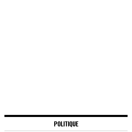
POLITIQUE