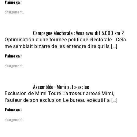
J’aime ça :
chargement…
Campagne électorale : Vous avez dit 5.000 km ?
Optimisation d’une tournée politique électorale Cela
me semblait bizarre de les entendre dire qu’ils […]
J’aime ça :
chargement…
Assemblée : Mimi auto-exclue
Exclusion de Mimi Touré L’arroseur arrosé Mimi,
l’auteur de son exclusion Le bureau exécutif a […]
J’aime ça :
chargement…