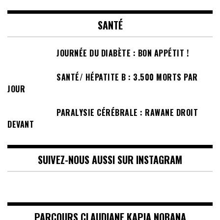
SANTÉ
JOURNÉE DU DIABÈTE : BON APPÉTIT !
SANTÉ/ HÉPATITE B : 3.500 MORTS PAR
JOUR
PARALYSIE CÉRÉBRALE : RAWANE DROIT
DEVANT
SUIVEZ-NOUS AUSSI SUR INSTAGRAM
PARCOURS CLAUDIANE KAPIA NOBANA