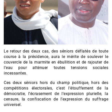
Le retour des deux cas, des séniors déflatés de toute
course à la présidence, aura le mérite de soulever le
couvercle de la marmite en ébullition et de rajouter de
l’eau pour atténuer toutes tensions sociales
incessantes.
Ces deux séniors hors du champ politique, hors des
compétitions électorales, c’est l’étouffement de la
démocratie, l’écrasement de l’expression plurielle, la
censure, la confiscation de l’expression du suffrage
universel.