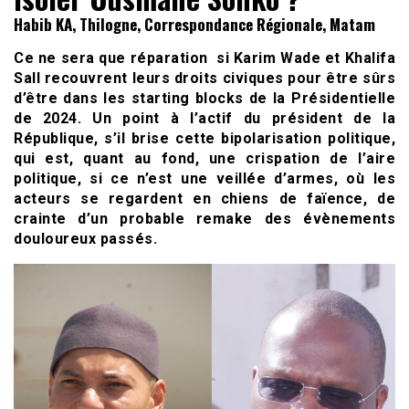
Habib KA, Thilogne, Correspondance Régionale, Matam
Ce ne sera que réparation si Karim Wade et Khalifa
Sall recouvrent leurs droits civiques pour être sûrs
d’être dans les starting blocks de la Présidentielle
de 2024. Un point à l’actif du président de la
République, s’il brise cette bipolarisation politique,
qui est, quant au fond, une crispation de l’aire
politique, si ce n’est une veillée d’armes, où les
acteurs se regardent en chiens de faïence, de
crainte d’un probable remake des évènements
douloureux passés.