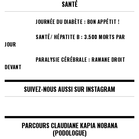
SANTÉ
JOURNÉE DU DIABÈTE : BON APPÉTIT !
SANTÉ/ HÉPATITE B : 3.500 MORTS PAR
JOUR
PARALYSIE CÉRÉBRALE : RAWANE DROIT
DEVANT
SUIVEZ-NOUS AUSSI SUR INSTAGRAM
PARCOURS CLAUDIANE KAPIA NOBANA
(PODOLOGUE)