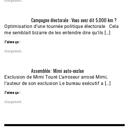
chargement…
Campagne électorale : Vous avez dit 5.000 km ?
Optimisation d’une tournée politique électorale Cela
me semblait bizarre de les entendre dire qu’ils […]
J’aime ça :
chargement…
Assemblée : Mimi auto-exclue
Exclusion de Mimi Touré L’arroseur arrosé Mimi,
l’auteur de son exclusion Le bureau exécutif a […]
J’aime ça :
chargement…