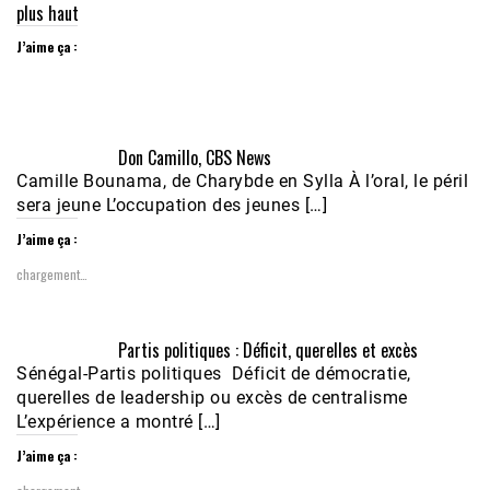
plus haut
J’aime ça :
Don Camillo, CBS News
Camille Bounama, de Charybde en Sylla À l’oral, le péril
sera jeune L’occupation des jeunes […]
J’aime ça :
chargement…
Partis politiques : Déficit, querelles et excès
Sénégal-Partis politiques Déficit de démocratie,
querelles de leadership ou excès de centralisme
L’expérience a montré […]
J’aime ça :