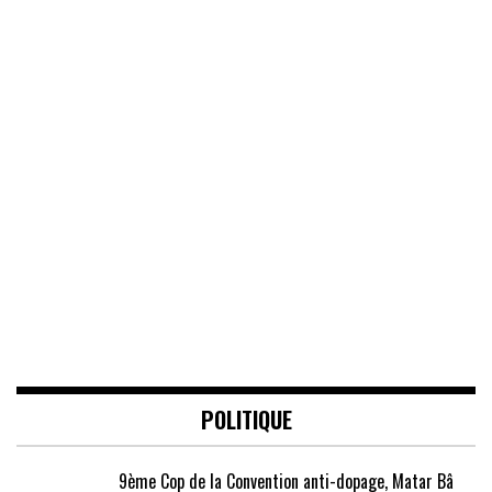
POLITIQUE
9ème Cop de la Convention anti-dopage, Matar Bâ