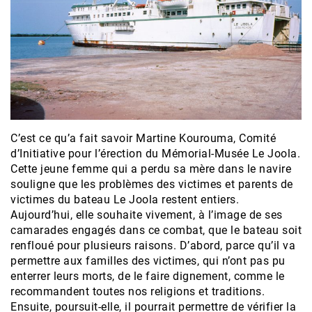
C’est ce qu’a fait savoir Martine Kourouma, Comité
d’Initiative pour l’érection du Mémorial-Musée Le Joola.
Cette jeune femme qui a perdu sa mère dans le navire
souligne que les problèmes des victimes et parents de
victimes du bateau Le Joola restent entiers.
Aujourd’hui, elle souhaite vivement, à l’image de ses
camarades engagés dans ce combat, que le bateau soit
renfloué pour plusieurs raisons. D’abord, parce qu’il va
permettre aux familles des victimes, qui n’ont pas pu
enterrer leurs morts, de le faire dignement, comme le
recommandent toutes nos religions et traditions.
Ensuite, poursuit-elle, il pourrait permettre de vérifier la