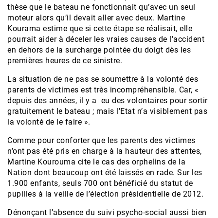
thèse que le bateau ne fonctionnait qu’avec un seul
moteur alors qu’il devait aller avec deux. Martine
Kourama estime que si cette étape se réalisait, elle
pourrait aider à déceler les vraies causes de l’accident
en dehors de la surcharge pointée du doigt dès les
premières heures de ce sinistre.
La situation de ne pas se soumettre à la volonté des
parents de victimes est très incompréhensible. Car, «
depuis des années, il y a eu des volontaires pour sortir
gratuitement le bateau ; mais l’Etat n’a visiblement pas
la volonté de le faire ».
Comme pour conforter que les parents des victimes
n’ont pas été pris en charge à la hauteur des attentes,
Martine Kourouma cite le cas des orphelins de la
Nation dont beaucoup ont été laissés en rade. Sur les
1.900 enfants, seuls 700 ont bénéficié du statut de
pupilles à la veille de l’élection présidentielle de 2012.
Dénonçant l’absence du suivi psycho-social aussi bien