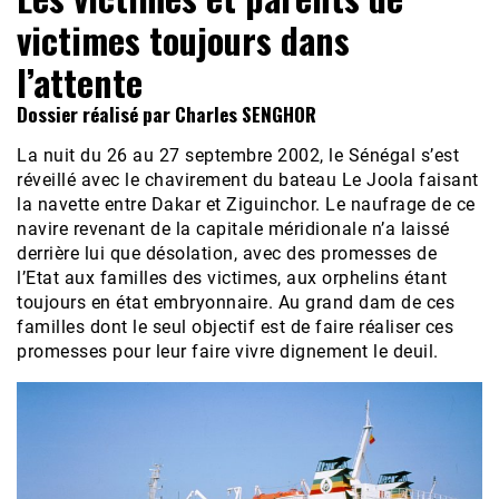
victimes toujours dans
l’attente
Dossier réalisé par Charles SENGHOR
La nuit du 26 au 27 septembre 2002, le Sénégal s’est
réveillé avec le chavirement du bateau Le Joola faisant
la navette entre Dakar et Ziguinchor. Le naufrage de ce
navire revenant de la capitale méridionale n’a laissé
derrière lui que désolation, avec des promesses de
l’Etat aux familles des victimes, aux orphelins étant
toujours en état embryonnaire. Au grand dam de ces
familles dont le seul objectif est de faire réaliser ces
promesses pour leur faire vivre dignement le deuil.