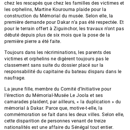
chez les rescapés que chez les familles des victimes et
les orphelins, Martine Kourouma plaide pour la
construction du Mémorial du musée. Selon elle, la
première demande pour Dakar n’a pas été respectée. Et
pour le terrain offert à Ziguinchor, les travaux n’ont pas
débuté depuis plus de six mois que la pose de la
première pierre a été faite.
Toujours dans les récriminations, les parents des
victimes et orphelins ne digèrent toujours pas le
classement sans suite du dossier placé sur la
responsabilité du capitaine du bateau disparu dans le
naufrage.
La jeune fille, membre du Comité d’Initiative pour
l’érection du Mémorial-Musée Le Joola et ses
camarades plaident, par ailleurs, « la duplication » du
mémorial à Dakar. Parce que, motive-t-elle, la
commémoration se fait dans les deux villes. Selon elle,
cette disparition de personnes venant de treize
nationalités est une affaire du Sénégal tout entier.