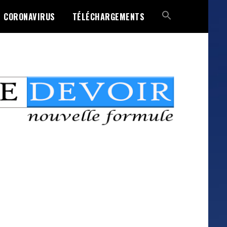
CORONAVIRUS
TÉLÉCHARGEMENTS