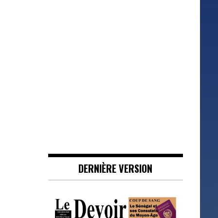
DERNIÈRE VERSION