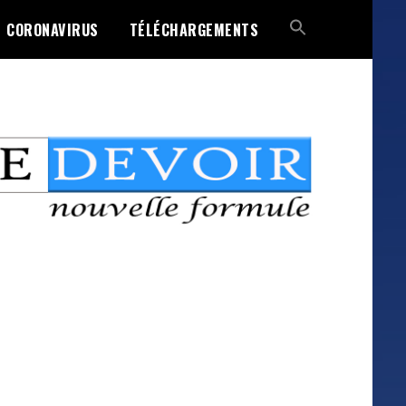
CORONAVIRUS
TÉLÉCHARGEMENTS