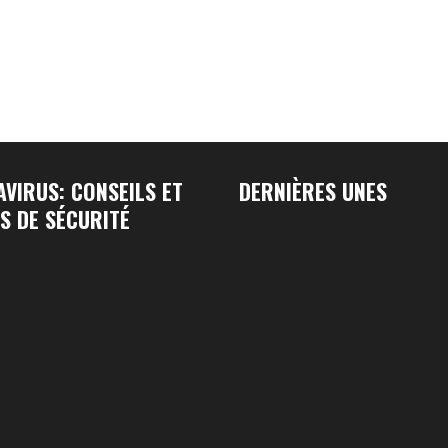
VIRUS: CONSEILS ET
DERNIÈRES UNES
S DE SÉCURITÉ