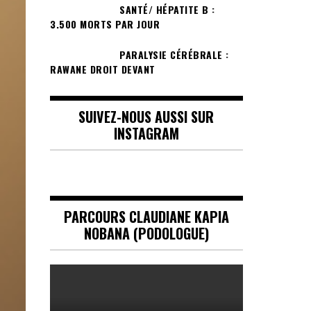
SANTÉ/ HÉPATITE B :
3.500 MORTS PAR JOUR
PARALYSIE CÉRÉBRALE :
RAWANE DROIT DEVANT
SUIVEZ-NOUS AUSSI SUR
INSTAGRAM
PARCOURS CLAUDIANE KAPIA
NOBANA (PODOLOGUE)