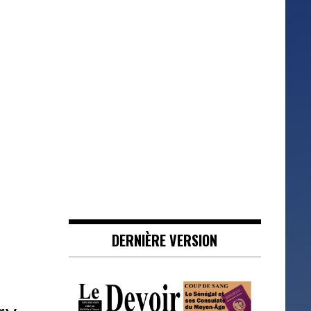
DERNIÈRE VERSION