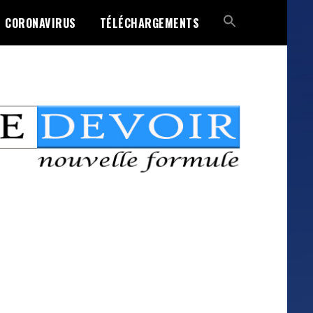
CORONAVIRUS
TÉLÉCHARGEMENTS