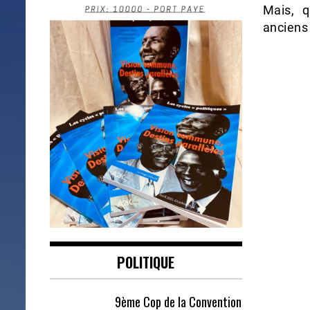
Mais, 
anciens
POLITIQUE
9ème Cop de la Convention