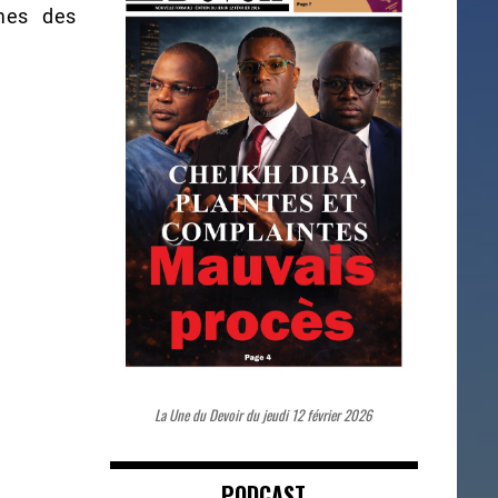
mes des
La Une du Devoir du jeudi 12 février 2026
PODCAST