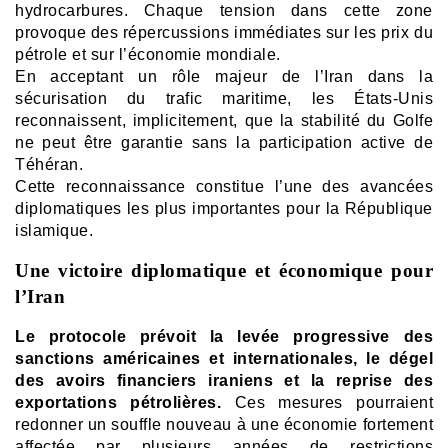
hydrocarbures. Chaque tension dans cette zone
provoque des répercussions immédiates sur les prix du
pétrole et sur l’économie mondiale.
En acceptant un rôle majeur de l’Iran dans la
sécurisation du trafic maritime, les États-Unis
reconnaissent, implicitement, que la stabilité du Golfe
ne peut être garantie sans la participation active de
Téhéran.
Cette reconnaissance constitue l’une des avancées
diplomatiques les plus importantes pour la République
islamique.
Une victoire diplomatique et économique pour
l’Iran
Le protocole prévoit la levée progressive des
sanctions américaines et internationales, le dégel
des avoirs financiers iraniens et la reprise des
exportations pétrolières.
Ces mesures pourraient
redonner un souffle nouveau à une économie fortement
affectée par plusieurs années de restrictions