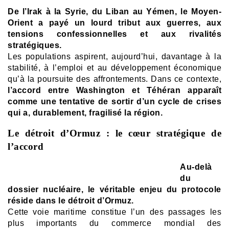
De l’Irak à la Syrie, du Liban au Yémen, le Moyen-
Orient a payé un lourd tribut aux guerres, aux
tensions confessionnelles et aux rivalités
stratégiques.
Les populations aspirent, aujourd’hui, davantage à la
stabilité, à l’emploi et au développement économique
qu’à la poursuite des affrontements.
Dans ce contexte,
l’accord entre Washington et Téhéran apparaît
comme une tentative de sortir d’un cycle de crises
qui a, durablement, fragilisé la région.
Le détroit d’Ormuz : le cœur stratégique de
l’accord
Au-delà
du
dossier nucléaire, le véritable enjeu du protocole
réside dans le détroit d’Ormuz.
Cette voie maritime constitue l’un des passages les
plus importants du commerce mondial des