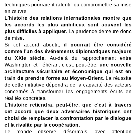
techniques pourraient ralentir ou compromettre sa mise
en œuvre.
L’histoire des relations internationales montre que
les accords les plus ambitieux sont souvent les
plus difficiles à appliquer.
La prudence demeure donc
de mise.
Si cet accord aboutit,
il pourrait être considéré
comme l’un des événements diplomatiques majeurs
du XXIe siècle.
Au-delà du rapprochement entre
Washington et Téhéran, c’est, peut-être,
une nouvelle
architecture sécuritaire et économique qui est en
train de prendre forme au Moyen-Orient.
La réussite
de cette initiative dépendra de la capacité des acteurs
concernés à transformer les engagements écrits en
réalités concrètes.
L’histoire retiendra, peut-être, que c’est à travers
cet accord que deux adversaires historiques ont
choisi de remplacer la confrontation par le dialogue
et la rivalité par la coopération.
Le monde observe, désormais, avec attention