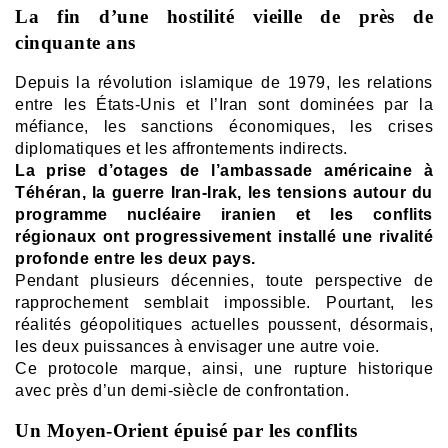
La fin d’une hostilité vieille de près de
cinquante ans
Depuis la révolution islamique de 1979, les relations
entre les États-Unis et l’Iran sont dominées par la
méfiance, les sanctions économiques, les crises
diplomatiques et les affrontements indirects.
La prise d’otages de l’ambassade américaine à
Téhéran, la guerre Iran-Irak, les tensions autour du
programme nucléaire iranien et les conflits
régionaux ont progressivement installé une rivalité
profonde entre les deux pays.
Pendant plusieurs décennies, toute perspective de
rapprochement semblait impossible. Pourtant, les
réalités géopolitiques actuelles poussent, désormais,
les deux puissances à envisager une autre voie.
Ce protocole marque, ainsi, une rupture historique
avec près d’un demi-siècle de confrontation.
Un Moyen-Orient épuisé par les conflits