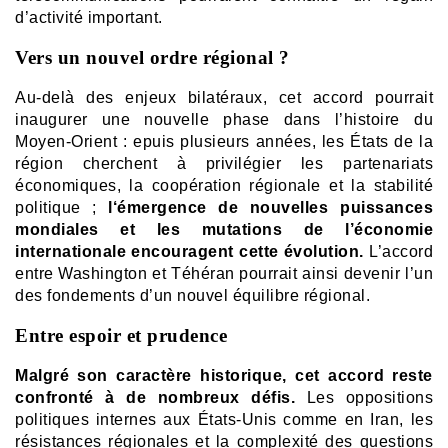
d’activité important.
Vers un nouvel ordre régional ?
Au-delà des enjeux bilatéraux, cet accord pourrait
inaugurer une nouvelle phase dans l’histoire du
Moyen-Orient :
epuis plusieurs années, les États de la
région cherchent à privilégier les partenariats
économiques, la coopération régionale et la stabilité
politique ;
l
‘émergence de nouvelles puissances
mondiales et les mutations de l’économie
internationale encouragent cette évolution.
L’accord
entre Washington et Téhéran pourrait ainsi devenir l’un
des fondements d’un nouvel équilibre régional.
Entre espoir et prudence
Malgré son caractère historique, cet accord reste
confronté à de nombreux défis.
Les oppositions
politiques internes aux États-Unis comme en Iran, les
résistances régionales et la complexité des questions