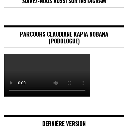
SUIVEZ-NOUS AUSSI SUR INSTAGRAM
PARCOURS CLAUDIANE KAPIA NOBANA
(PODOLOGUE)
DERNIÈRE VERSION