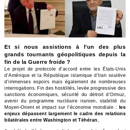
Et si nous assistions à l’un des plus
grands tournants géopolitiques depuis la
fin de la Guerre froide ?
Le projet de protocole d’accord entre les États-Unis
d’Amérique et la République islamique d’Iran soulève
d’immenses espoirs mais également de nombreuses
interrogations. Fin des hostilités, levée progressive des
sanctions économiques, sécurité du détroit d’Ormuz,
avenir du programme nucléaire iranien, stabilité du
Moyen-Orient et impact sur l’économie mondiale :
les
enjeux dépassent largement le cadre des relations
bilatérales entre Washington et Téhéran.