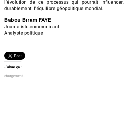
l’évolution de ce processus qui pourrait influencer,
durablement, l’équilibre géopolitique mondial.
Babou Biram FAYE
Journaliste-communicant
Analyste politique
J’aime ça :
chargement…