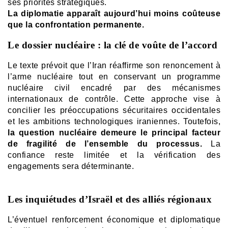
ses priorités stratégiques.
La diplomatie apparaît aujourd’hui moins coûteuse
que la confrontation permanente.
Le dossier nucléaire : la clé de voûte de l’accord
Le texte prévoit que l’Iran réaffirme son renoncement à
l’arme nucléaire tout en conservant un programme
nucléaire civil encadré par des mécanismes
internationaux de contrôle.
Cette approche vise à
concilier les préoccupations sécuritaires occidentales
et les ambitions technologiques iraniennes.
Toutefois,
la question nucléaire demeure le principal facteur
de fragilité de l’ensemble du processus.
La
confiance reste limitée et la vérification des
engagements sera déterminante.
Les inquiétudes d’Israël et des alliés régionaux
L’éventuel renforcement économique et diplomatique