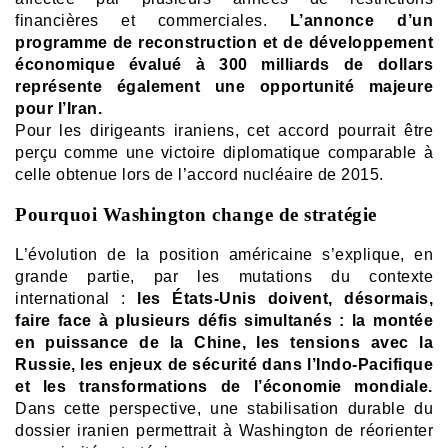
financières et commerciales.
L’annonce d’un
programme de reconstruction et de développement
économique évalué à 300 milliards de dollars
représente également une opportunité majeure
pour l’Iran.
Pour les dirigeants iraniens, cet accord pourrait être
perçu comme une victoire diplomatique comparable à
celle obtenue lors de l’accord nucléaire de 2015.
Pourquoi Washington change de stratégie
L’évolution de la position américaine s’explique, en
grande partie, par les mutations du contexte
international :
l
es États-Unis doivent, désormais,
faire face à plusieurs défis simultanés : la montée
en puissance de la Chine, les tensions avec la
Russie, les enjeux de sécurité dans l’Indo-Pacifique
et les transformations de l’économie mondiale.
Dans cette perspective, une stabilisation durable du
dossier iranien permettrait à Washington de réorienter