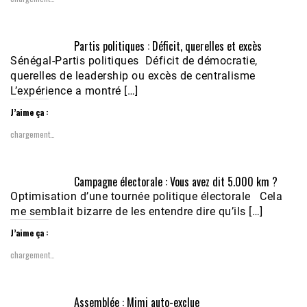
Partis politiques : Déficit, querelles et excès
Sénégal-Partis politiques Déficit de démocratie,
querelles de leadership ou excès de centralisme
L’expérience a montré […]
J’aime ça :
chargement…
Campagne électorale : Vous avez dit 5.000 km ?
Optimisation d’une tournée politique électorale Cela
me semblait bizarre de les entendre dire qu’ils […]
J’aime ça :
chargement…
Assemblée : Mimi auto-exclue