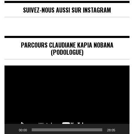
SUIVEZ-NOUS AUSSI SUR INSTAGRAM
PARCOURS CLAUDIANE KAPIA NOBANA
(PODOLOGUE)
Lecteur
vidéo
00:00
28:05