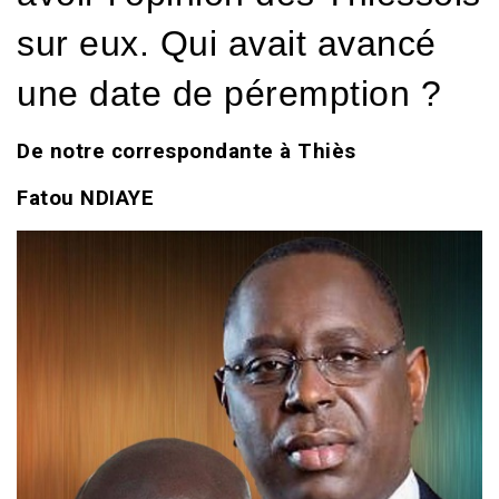
sur eux. Qui avait avancé
une date de péremption ?
De notre correspondante à Thiès
Fatou NDIAYE