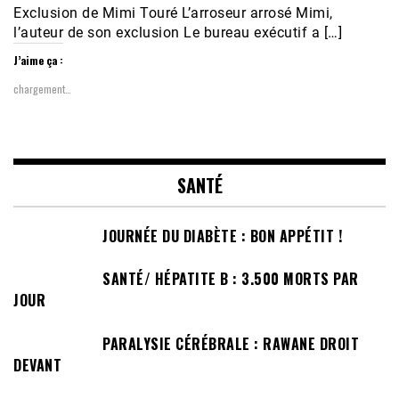
Exclusion de Mimi Touré L’arroseur arrosé Mimi,
l’auteur de son exclusion Le bureau exécutif a […]
J’aime ça :
chargement…
SANTÉ
JOURNÉE DU DIABÈTE : BON APPÉTIT !
SANTÉ/ HÉPATITE B : 3.500 MORTS PAR
JOUR
PARALYSIE CÉRÉBRALE : RAWANE DROIT
DEVANT