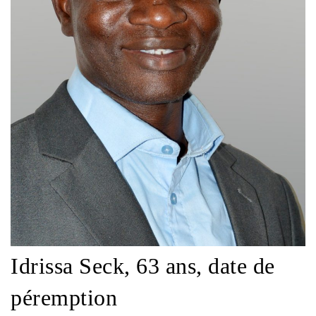
Idrissa Seck, 63 ans, date de
péremption