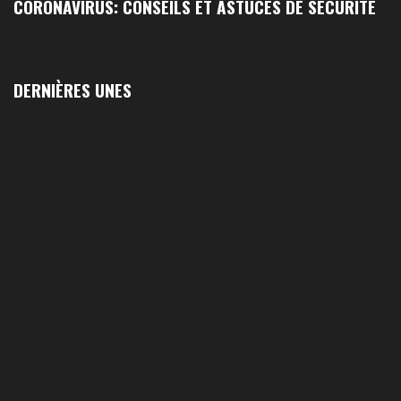
CORONAVIRUS: CONSEILS ET ASTUCES DE SÉCURITÉ
DERNIÈRES UNES