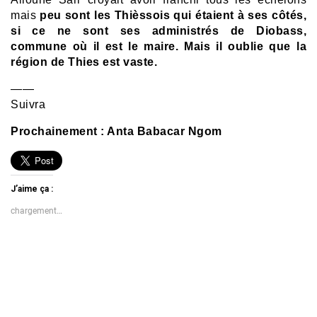
mais
peu sont les Thièssois qui étaient à ses côtés,
si ce ne sont ses administrés de Diobass,
commune où il est le maire. Mais il oublie que la
région de Thies est vaste.
——
Suivra
Prochainement : Anta Babacar Ngom
J’aime ça :
chargement…