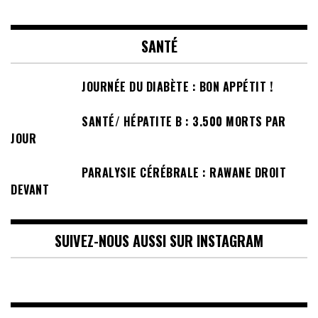
SANTÉ
JOURNÉE DU DIABÈTE : BON APPÉTIT !
SANTÉ/ HÉPATITE B : 3.500 MORTS PAR
JOUR
PARALYSIE CÉRÉBRALE : RAWANE DROIT
DEVANT
SUIVEZ-NOUS AUSSI SUR INSTAGRAM