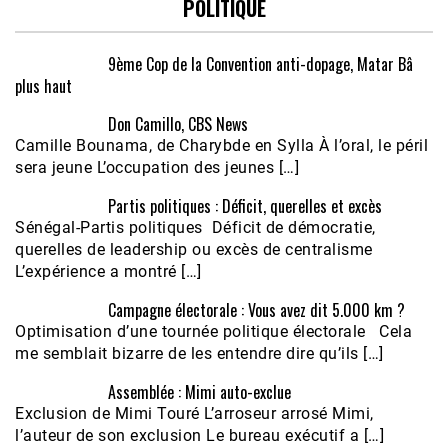
POLITIQUE
9ème Cop de la Convention anti-dopage, Matar Bâ
plus haut
Don Camillo, CBS News
Camille Bounama, de Charybde en Sylla À l’oral, le péril
sera jeune L’occupation des jeunes […]
Partis politiques : Déficit, querelles et excès
Sénégal-Partis politiques Déficit de démocratie,
querelles de leadership ou excès de centralisme
L’expérience a montré […]
Campagne électorale : Vous avez dit 5.000 km ?
Optimisation d’une tournée politique électorale Cela
me semblait bizarre de les entendre dire qu’ils […]
Assemblée : Mimi auto-exclue
Exclusion de Mimi Touré L’arroseur arrosé Mimi,
l’auteur de son exclusion Le bureau exécutif a […]