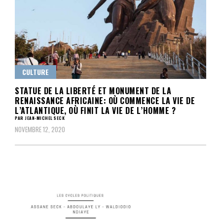
CULTURE
STATUE DE LA LIBERTÉ ET MONUMENT DE LA
RENAISSANCE AFRICAINE: OÙ COMMENCE LA VIE DE
L’ATLANTIQUE, OÙ FINIT LA VIE DE L’HOMME ?
PAR JEAN-MICHEL SECK
NOVEMBRE 12, 2020