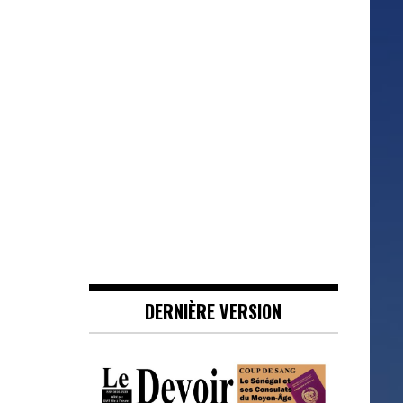
DERNIÈRE VERSION