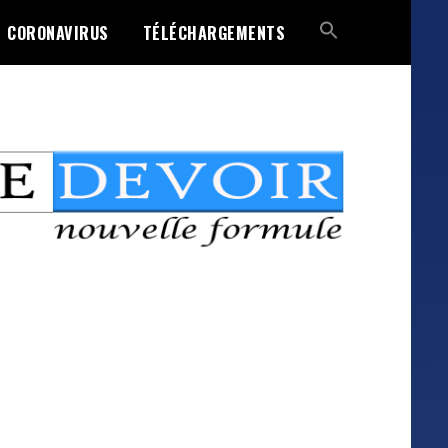
CORONAVIRUS
TÉLÉCHARGEMENTS