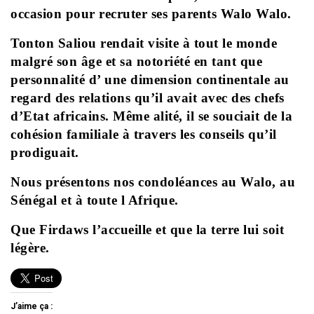
occasion pour recruter ses parents Walo Walo.
Tonton Saliou rendait visite à tout le monde
malgré son âge et sa notoriété en tant que
personnalité d’ une dimension continentale au
regard des relations qu’il avait avec des chefs
d’Etat africains. Même alité, il se souciait de la
cohésion familiale à travers les conseils qu’il
prodiguait.
Nous présentons nos condoléances au Walo, au
Sénégal et à toute l Afrique.
Que Firdaws l’accueille et que la terre lui soit
légère.
J’aime ça :