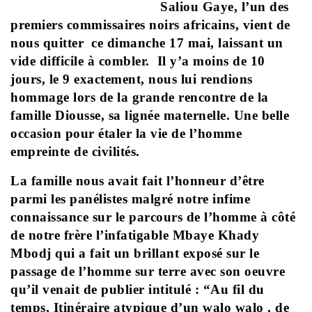
Saliou Gaye, l’un des
premiers commissaires noirs africains, vient de
nous quitter ce dimanche 17 mai, laissant un
vide difficile à combler. Il y’a moins de 10
jours, le 9 exactement, nous lui rendions
hommage lors de la grande rencontre de la
famille Diousse, sa lignée maternelle. Une belle
occasion pour étaler la vie de l’homme
empreinte de civilités.
La famille nous avait fait l’honneur d’être
parmi les panélistes malgré notre infime
connaissance sur le parcours de l’homme à côté
de notre frère l’infatigable Mbaye Khady
Mbodj qui a fait un brillant exposé sur le
passage de l’homme sur terre avec son oeuvre
qu’il venait de publier intitulé : “Au fil du
temps, Itinéraire atypique d’un walo walo , de