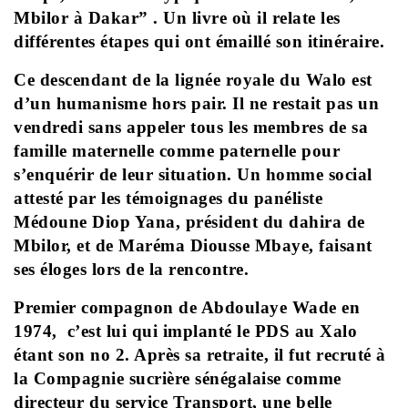
Mbilor à Dakar” . Un livre où il relate les
différentes étapes qui ont émaillé son itinéraire.
Ce descendant de la lignée royale du Walo est
d’un humanisme hors pair. Il ne restait pas un
vendredi sans appeler tous les membres de sa
famille maternelle comme paternelle pour
s’enquérir de leur situation. Un homme social
attesté par les témoignages du panéliste
Médoune Diop Yana, président du dahira de
Mbilor, et de Maréma Diousse Mbaye, faisant
ses éloges lors de la rencontre.
Premier compagnon de Abdoulaye Wade en
1974, c’est lui qui implanté le PDS au Xalo
étant son no 2. Après sa retraite, il fut recruté à
la Compagnie sucrière sénégalaise comme
directeur du service Transport, une belle