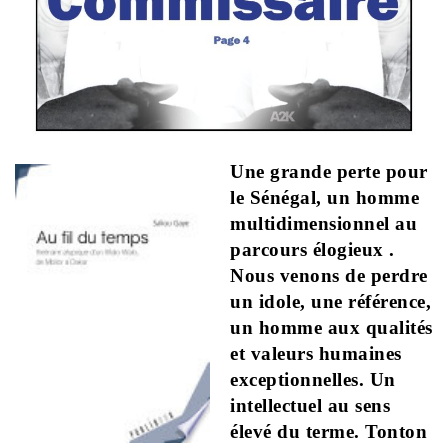
Une grande perte pour
le Sénégal, un homme
multidimensionnel au
parcours élogieux .
Nous venons de perdre
un idole, une référence,
un homme aux qualités
et valeurs humaines
exceptionnelles. Un
intellectuel au sens
élevé du terme. Tonton