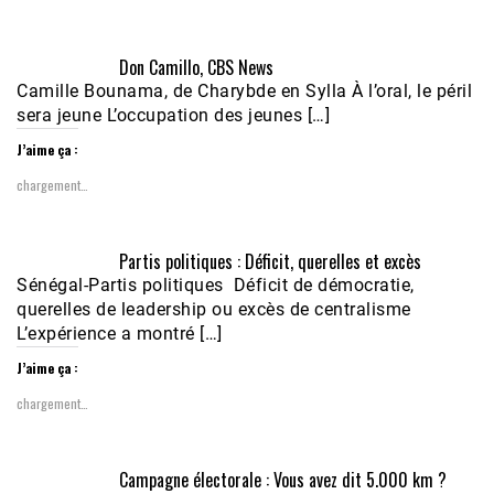
Don Camillo, CBS News
Camille Bounama, de Charybde en Sylla À l’oral, le péril
sera jeune L’occupation des jeunes […]
J’aime ça :
chargement…
Partis politiques : Déficit, querelles et excès
Sénégal-Partis politiques Déficit de démocratie,
querelles de leadership ou excès de centralisme
L’expérience a montré […]
J’aime ça :
chargement…
Campagne électorale : Vous avez dit 5.000 km ?