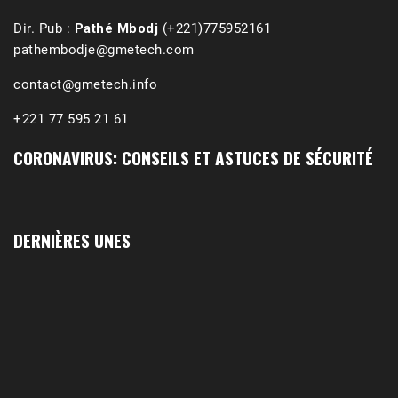
Dir. Pub :
Pathé Mbodj
(+221)775952161
pathembodje@gmetech.com
contact@gmetech.info
+221 77 595 21 61
CORONAVIRUS: CONSEILS ET ASTUCES DE SÉCURITÉ
DERNIÈRES UNES