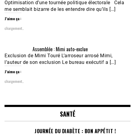
Optimisation d’une tournée politique électorale Cela
me semblait bizarre de les entendre dire qu’ils […]
J’aime ça :
chargement…
Assemblée : Mimi auto-exclue
Exclusion de Mimi Touré L’arroseur arrosé Mimi,
l’auteur de son exclusion Le bureau exécutif a […]
J’aime ça :
chargement…
SANTÉ
JOURNÉE DU DIABÈTE : BON APPÉTIT !