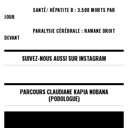
SANTÉ/ HÉPATITE B : 3.500 MORTS PAR
JOUR
PARALYSIE CÉRÉBRALE : RAWANE DROIT
DEVANT
SUIVEZ-NOUS AUSSI SUR INSTAGRAM
PARCOURS CLAUDIANE KAPIA NOBANA
(PODOLOGUE)
Lecteur
vidéo