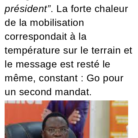
président”
. La forte chaleur
de la mobilisation
correspondait à la
température sur le terrain et
le message est resté le
même, constant : Go pour
un second mandat.