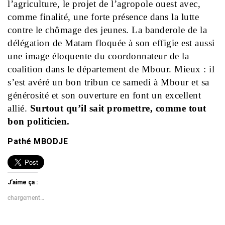
l’agriculture, le projet de l’agropole ouest avec,
comme finalité, une forte présence dans la lutte
contre le chômage des jeunes. La banderole de la
délégation de Matam floquée à son effigie est aussi
une image éloquente du coordonnateur de la
coalition dans le département de Mbour. Mieux : il
s’est avéré un bon tribun ce samedi à Mbour et sa
générosité et son ouverture en font un excellent
allié.
Surtout qu’il sait promettre, comme tout
bon politicien.
Pathé MBODJE
J’aime ça :
chargement…