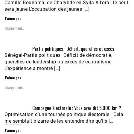
Camille Bounama, de Charybde en Sylla À l’oral, le péril
sera jeune L’occupation des jeunes […]
J’aime ça :
chargement…
Partis politiques : Déficit, querelles et excès
Sénégal-Partis politiques Déficit de démocratie,
querelles de leadership ou excès de centralisme
L’expérience a montré […]
J’aime ça :
chargement…
Campagne électorale : Vous avez dit 5.000 km ?
Optimisation d’une tournée politique électorale Cela
me semblait bizarre de les entendre dire qu’ils […]
J’aime ça :