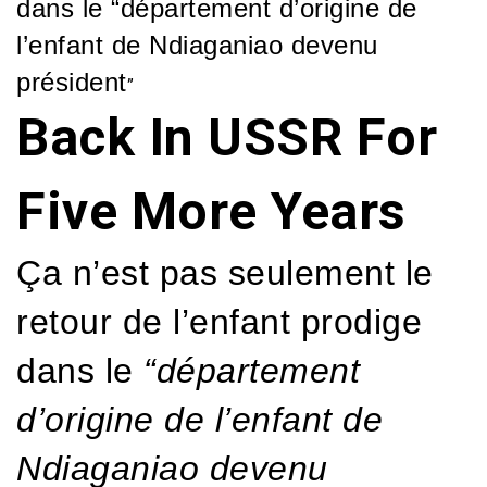
dans le “département d’origine de
l’enfant de Ndiaganiao devenu
président
”
Back In USSR For
Five More Years
Ça n’est pas seulement le
retour de l’enfant prodige
dans le
“département
d’origine de l’enfant de
Ndiaganiao devenu