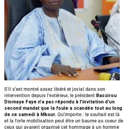
S’il s’est montré assez libéré et jovial dans son
intervention depuis l’extérieur, le président
Bassirou
Diomaye Faye n’a pas répondu à l’invitation d’un
second mandat que la foule a scandée tout au long
de ce samedi à Mbour.
Qu’importe : le souhait est là
et la forte mobilisation peut être un baume au coeur de
ceux qui avaient organisé cet hommage à un homme