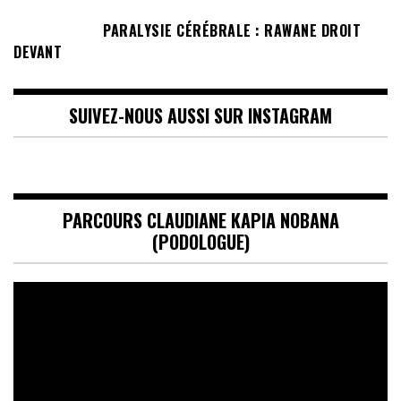
PARALYSIE CÉRÉBRALE : RAWANE DROIT
DEVANT
SUIVEZ-NOUS AUSSI SUR INSTAGRAM
PARCOURS CLAUDIANE KAPIA NOBANA
(PODOLOGUE)
Lecteur
vidéo