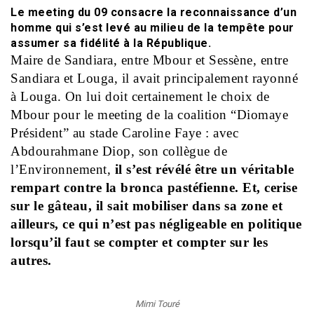
Le meeting du 09 consacre la reconnaissance d’un
homme qui s’est levé au milieu de la tempête pour
assumer sa fidélité à la République.
Maire de Sandiara, entre Mbour et Sessène, entre
Sandiara et Louga, il avait principalement rayonné
à Louga. On lui doit certainement le choix de
Mbour pour le meeting de la coalition “Diomaye
Président” au stade Caroline Faye : avec
Abdourahmane Diop, son collègue de
l’Environnement,
il s’est révélé être un véritable
rempart contre la bronca pastéfienne. Et, cerise
sur le gâteau, il sait mobiliser dans sa zone et
ailleurs, ce qui n’est pas négligeable en politique
lorsqu’il faut se compter et compter sur les
autres.
Mimi Touré