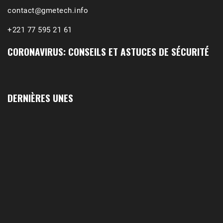
contact@gmetech.info
+221 77 595 21 61
CORONAVIRUS: CONSEILS ET ASTUCES DE SÉCURITÉ
DERNIÈRES UNES