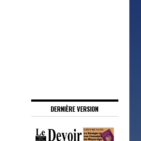
DERNIÈRE VERSION