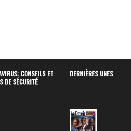
VIRUS: CONSEILS ET
DERNIÈRES UNES
S DE SÉCURITÉ