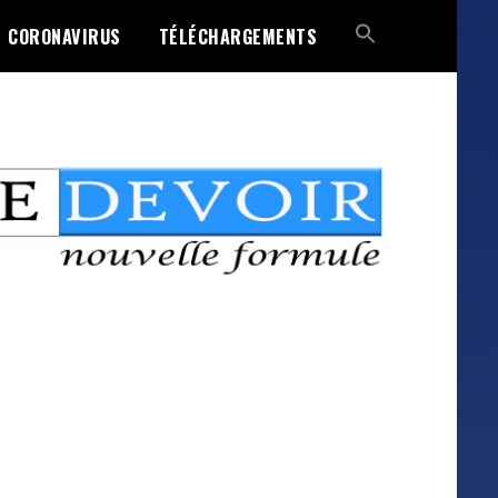
CORONAVIRUS
TÉLÉCHARGEMENTS