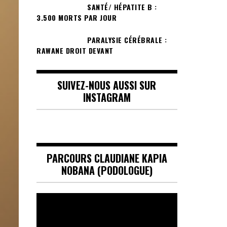
SANTÉ/ HÉPATITE B :
3.500 MORTS PAR JOUR
PARALYSIE CÉRÉBRALE :
RAWANE DROIT DEVANT
SUIVEZ-NOUS AUSSI SUR
INSTAGRAM
PARCOURS CLAUDIANE KAPIA
NOBANA (PODOLOGUE)
Lecteur
vidéo