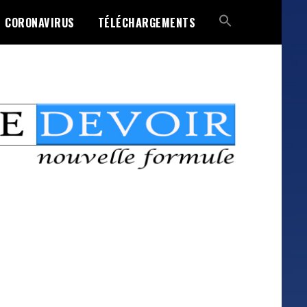
CORONAVIRUS
TÉLÉCHARGEMENTS