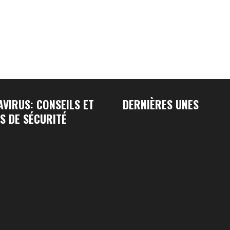
VIRUS: CONSEILS ET
DERNIÈRES UNES
S DE SÉCURITÉ