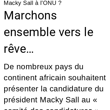
Macky Sall à l’ONU ?
Marchons
ensemble vers le
rêve…
De nombreux pays du
continent africain souhaitent
présenter la candidature du
président Macky Sall au «