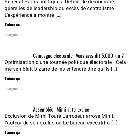
Sénégal-Partis politiques Déficit de démocratie,
querelles de leadership ou excès de centralisme
L’expérience a montré […]
J’aime ça :
chargement…
Campagne électorale : Vous avez dit 5.000 km ?
Optimisation d’une tournée politique électorale Cela
me semblait bizarre de les entendre dire qu’ils […]
J’aime ça :
chargement…
Assemblée : Mimi auto-exclue
Exclusion de Mimi Touré L’arroseur arrosé Mimi,
l’auteur de son exclusion Le bureau exécutif a […]
J’aime ça :