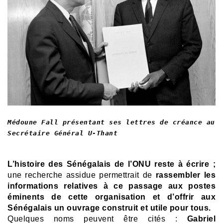
Médoune Fall présentant ses lettres de créance au
Secrétaire Général U-Thant
L’histoire des Sénégalais de l’ONU reste à écrire ;
une recherche assidue permettrait de
rassembler les
informations relatives à ce passage aux postes
éminents de cette organisation et d’offrir aux
Sénégalais un ouvrage construit et utile pour tous.
Quelques noms peuvent être cités :
Gabriel