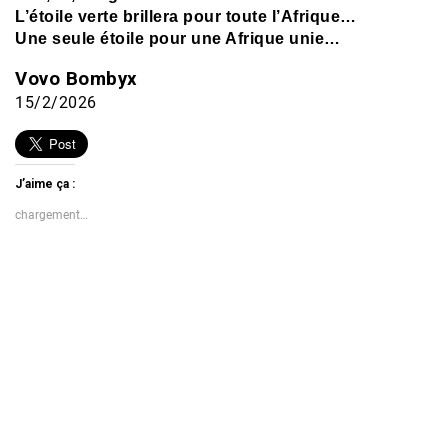
L’étoile verte brillera pour toute l’Afrique…
Une seule étoile pour une Afrique unie…
Vovo Bombyx
15/2/2026
J’aime ça :
chargement…