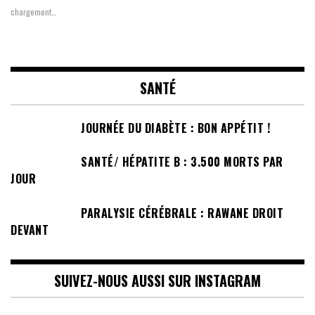
chargement…
SANTÉ
JOURNÉE DU DIABÈTE : BON APPÉTIT !
SANTÉ/ HÉPATITE B : 3.500 MORTS PAR
JOUR
PARALYSIE CÉRÉBRALE : RAWANE DROIT
DEVANT
SUIVEZ-NOUS AUSSI SUR INSTAGRAM