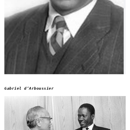
Gabriel d’Arboussier