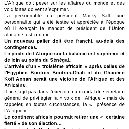
L’Afrique doit peser sur les affaires du monde et des
voix fortes doivent s’exprimer.
La personnalité du président Macky Sall, une
personnalité qui a été testée et appréciée à l’époque
où il exerçait le mandat de président de l’Union
africaine, est connue.
Un nouveau palier doit être franchi, au-delà des
contingences.
Le poids de l’Afrique sur la balance est supérieur et
de loin au poids du Sénégal..
L’arrivée d’un « troisième africain » après celles de
l’Egyptien Boutros Boutros-Ghali et du Ghanéen
Kofi Annan serait une victoire de l’Afrique et des
Africains.
Il ne s’agit pas dans l’exercice du mandat de secrétaire
général de privilégier la « voix de l’Afrique » mais de
rappeler, en toutes circonstances, la « présence de
l’Afrique »…
Le continent africain pourrait retirer une « certaine
fierté » de son élection…