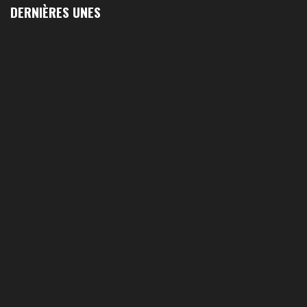
DERNIÈRES UNES