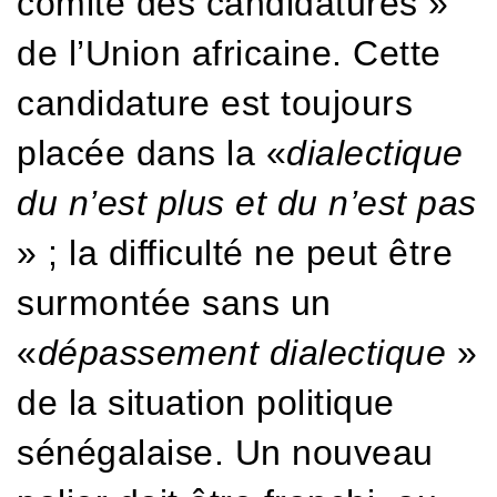
comité des candidatures »
de l’Union africaine. Cette
candidature est toujours
placée dans la «
dialectique
du n’est plus et du n’est pas
» ; la difficulté ne peut être
surmontée sans un
«
dépassement dialectique
»
de la situation politique
sénégalaise.
Un nouveau