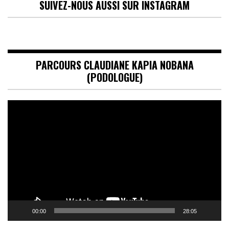
SUIVEZ-NOUS AUSSI SUR INSTAGRAM
PARCOURS CLAUDIANE KAPIA NOBANA
(PODOLOGUE)
Lecteur
vidéo
00:00
28:05