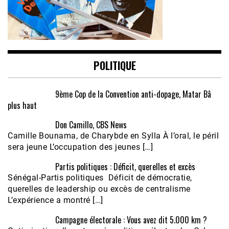
POLITIQUE
9ème Cop de la Convention anti-dopage, Matar Bâ
plus haut
Don Camillo, CBS News
Camille Bounama, de Charybde en Sylla À l’oral, le péril
sera jeune L’occupation des jeunes […]
Partis politiques : Déficit, querelles et excès
Sénégal-Partis politiques Déficit de démocratie,
querelles de leadership ou excès de centralisme
L’expérience a montré […]
Campagne électorale : Vous avez dit 5.000 km ?