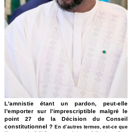
L’amnistie étant un pardon, peut-elle
l’emporter sur l’imprescriptible malgré le
point 27 de la Décision du Conseil
constitutionnel ?
En d’autres termes, est-ce que