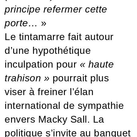
principe refermer cette
porte…
»
Le tintamarre fait autour
d’une hypothétique
inculpation pour
« haute
trahison »
pourrait plus
viser à freiner l’élan
international de sympathie
envers Macky Sall. La
politique s’invite au banquet