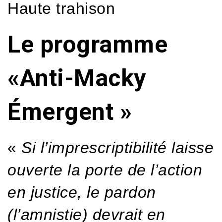
Haute trahison
Le programme
«Anti-Macky
Émergent »
«
Si l’imprescriptibilité laisse
ouverte la porte de l’action
en justice, le pardon
(l’amnistie) devrait en