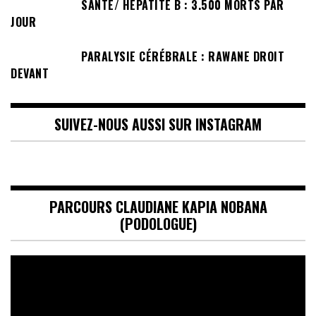
SANTÉ/ HÉPATITE B : 3.500 MORTS PAR
JOUR
PARALYSIE CÉRÉBRALE : RAWANE DROIT
DEVANT
SUIVEZ-NOUS AUSSI SUR INSTAGRAM
PARCOURS CLAUDIANE KAPIA NOBANA
(PODOLOGUE)
Lecteur
vidéo