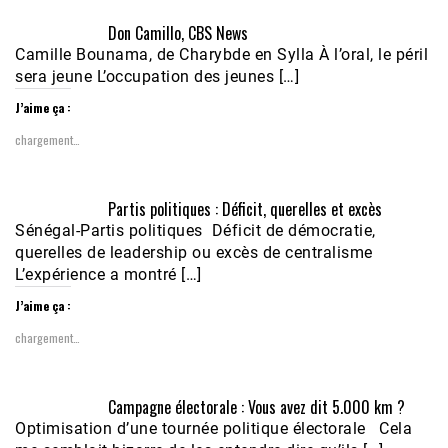
Don Camillo, CBS News
Camille Bounama, de Charybde en Sylla À l’oral, le péril
sera jeune L’occupation des jeunes […]
J’aime ça :
chargement…
Partis politiques : Déficit, querelles et excès
Sénégal-Partis politiques Déficit de démocratie,
querelles de leadership ou excès de centralisme
L’expérience a montré […]
J’aime ça :
chargement…
Campagne électorale : Vous avez dit 5.000 km ?
Optimisation d’une tournée politique électorale Cela