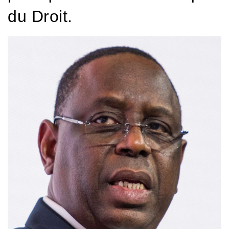
du Droit.