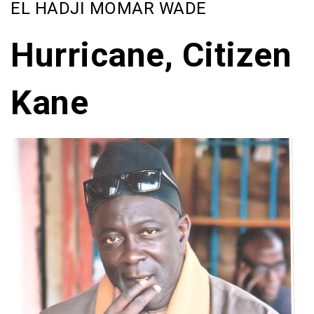
EL HADJI MOMAR WADE
Hurricane, Citizen
Kane