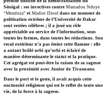
période difficile de la démocratisation du
Sénégal : ses invectives contre
Mamadou Ndoye
“Mendoza”
et
Madior Diouf
dans un moment de
politisation extrême de l’Université de Dakar
sont restées célèbres ; il a joué un rôle
appréciable au service de l’information, sous
toutes les formes, dans toutes les rédactions. Son
recul extérieur n’a pas éteint cette flamme : elle
a autant brûlé urbi qu’orbi et éclairé de
manière déterminante le statut et la pratique.
Cet agrégat est peut-être la raison de sa sagesse
avec la proximité avec Junior de Tivaouane.
Dans le port et le geste, il avait acquis cette
onctuosité religieuse qui est le reflet de toute une
vie, de la force à la sagesse.