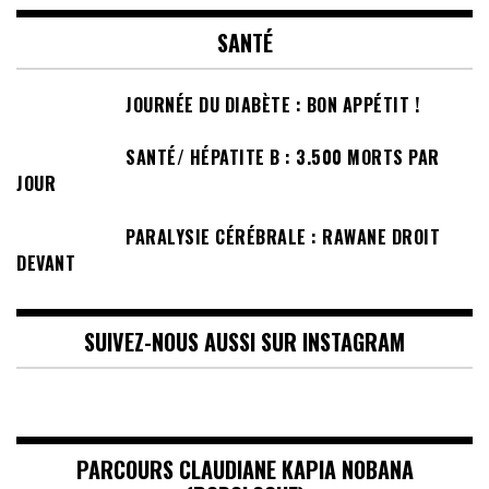
SANTÉ
JOURNÉE DU DIABÈTE : BON APPÉTIT !
SANTÉ/ HÉPATITE B : 3.500 MORTS PAR
JOUR
PARALYSIE CÉRÉBRALE : RAWANE DROIT
DEVANT
SUIVEZ-NOUS AUSSI SUR INSTAGRAM
PARCOURS CLAUDIANE KAPIA NOBANA