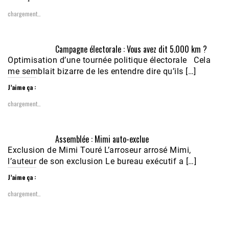
chargement…
Campagne électorale : Vous avez dit 5.000 km ?
Optimisation d’une tournée politique électorale Cela
me semblait bizarre de les entendre dire qu’ils […]
J’aime ça :
chargement…
Assemblée : Mimi auto-exclue
Exclusion de Mimi Touré L’arroseur arrosé Mimi,
l’auteur de son exclusion Le bureau exécutif a […]
J’aime ça :
chargement…