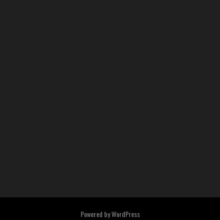
Powered by
WordPress