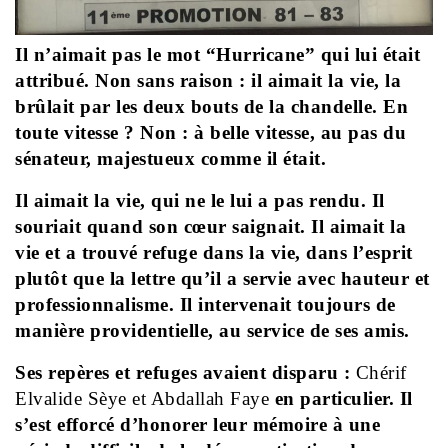
Il n’aimait pas le mot “Hurricane” qui lui était
attribué. Non sans raison : il aimait la vie, la
brûlait par les deux bouts de la chandelle. En
toute vitesse ? Non : à belle vitesse, au pas du
sénateur, majestueux comme il était.
Il aimait la vie, qui ne le lui a pas rendu. Il
souriait quand son cœur saignait. Il aimait la
vie et a trouvé refuge dans la vie, dans l’esprit
plutôt que la lettre qu’il a servie avec hauteur et
professionnalisme. Il intervenait toujours de
manière providentielle, au service de ses amis.
Ses repères et refuges avaient disparu :
Chérif
Elvalide Sèye et Abdallah Faye
en particulier. Il
s’est efforcé d’honorer leur mémoire à une