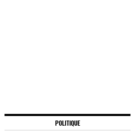
POLITIQUE