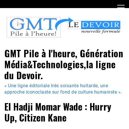
Skip
to
content
GMT Pile à l'heure, Génération
Média&Technologies,la ligne
du Devoir.
« Une ligne éditoriale très soixante huitarde, une
approche iconoclaste sur fond de culture humaniste ».
El Hadji Momar Wade : Hurry
Up, Citizen Kane