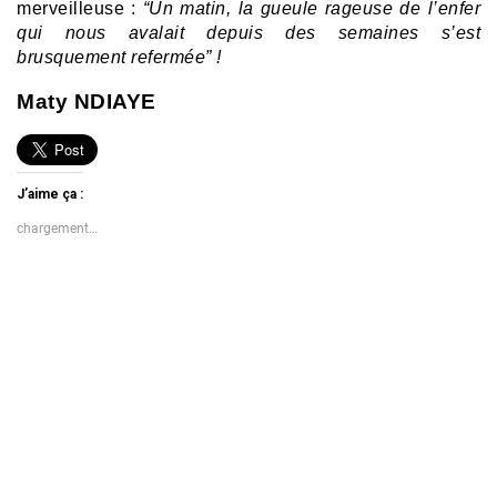
merveilleuse :
“Un matin, la gueule rageuse de l’enfer
qui nous avalait depuis des semaines s’est
brusquement refermée” !
Maty NDIAYE
J’aime ça :
chargement…