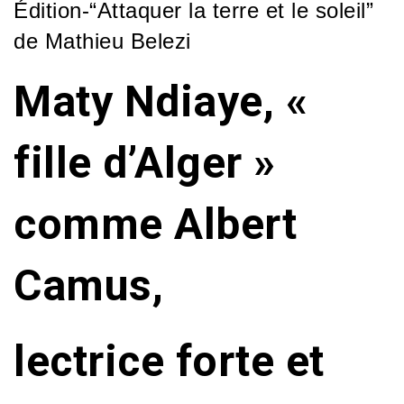
Édition-“Attaquer la terre et le soleil”
de Mathieu Belezi
Maty Ndiaye, «
fille d’Alger »
comme Albert
Camus,
lectrice forte et