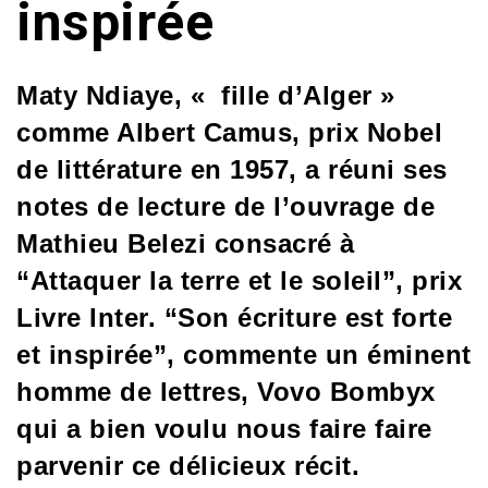
inspirée
Maty Ndiaye, « fille d’Alger »
comme Albert Camus, prix Nobel
de littérature en 1957, a réuni ses
notes de lecture de l’ouvrage de
Mathieu Belezi consacré à
“Attaquer la terre et le soleil”, prix
Livre Inter. “Son écriture est forte
et inspirée”, commente un éminent
homme de lettres, Vovo Bombyx
qui a bien voulu nous faire faire
parvenir ce délicieux récit.