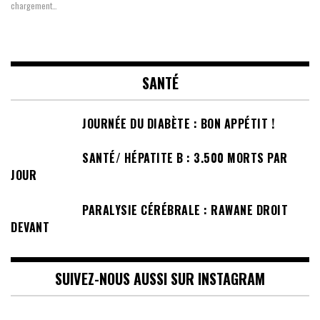
chargement…
SANTÉ
JOURNÉE DU DIABÈTE : BON APPÉTIT !
SANTÉ/ HÉPATITE B : 3.500 MORTS PAR
JOUR
PARALYSIE CÉRÉBRALE : RAWANE DROIT
DEVANT
SUIVEZ-NOUS AUSSI SUR INSTAGRAM