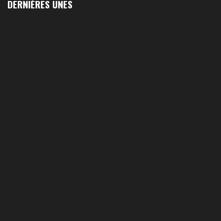
DERNIÈRES UNES