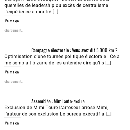
querelles de leadership ou excès de centralisme
L’expérience a montré […]
J’aime ça :
chargement…
Campagne électorale : Vous avez dit 5.000 km ?
Optimisation d’une tournée politique électorale Cela
me semblait bizarre de les entendre dire qu’ils […]
J’aime ça :
chargement…
Assemblée : Mimi auto-exclue
Exclusion de Mimi Touré L’arroseur arrosé Mimi,
l’auteur de son exclusion Le bureau exécutif a […]
J’aime ça :