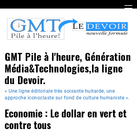
Skip
to
content
GMT Pile à l'heure, Génération
Média&Technologies,la ligne
du Devoir.
« Une ligne éditoriale très soixante huitarde, une
approche iconoclaste sur fond de culture humaniste ».
Economie : Le dollar en vert et
contre tous