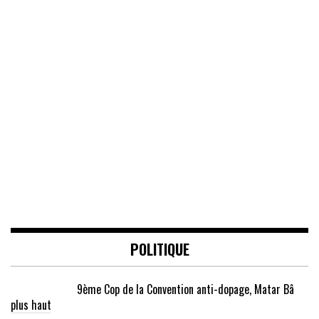
POLITIQUE
9ème Cop de la Convention anti-dopage, Matar Bâ
plus haut