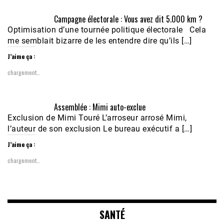
Campagne électorale : Vous avez dit 5.000 km ?
Optimisation d’une tournée politique électorale Cela
me semblait bizarre de les entendre dire qu’ils […]
J’aime ça :
chargement…
Assemblée : Mimi auto-exclue
Exclusion de Mimi Touré L’arroseur arrosé Mimi,
l’auteur de son exclusion Le bureau exécutif a […]
J’aime ça :
chargement…
SANTÉ