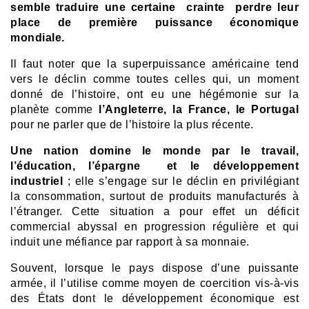
semble traduire une certaine crainte perdre leur
place de première puissance économique
mondiale.
Il faut noter que la superpuissance américaine tend
vers le déclin comme toutes celles qui, un moment
donné de l’histoire, ont eu une hégémonie sur la
planète comme
l’Angleterre, la France, le Portugal
pour ne parler que de l’histoire la plus récente.
Une nation domine le monde par le travail,
l’éducation, l’épargne et le développement
industriel
; elle s’engage sur le déclin en privilégiant
la consommation, surtout de produits manufacturés à
l’étranger. Cette situation a pour effet un déficit
commercial abyssal en progression régulière et qui
induit une méfiance par rapport à sa monnaie.
Souvent, lorsque le pays dispose d’une puissante
armée, il l’utilise comme moyen de coercition vis-à-vis
des États dont le développement économique est