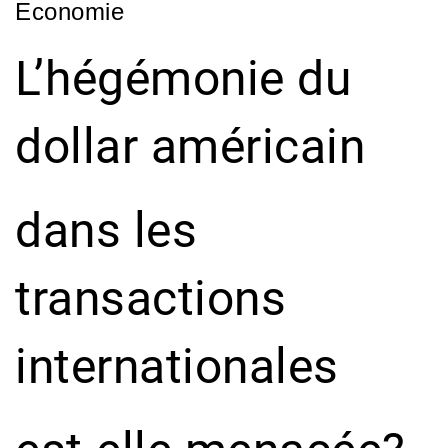
Economie
L’hégémonie du
dollar américain
dans les
transactions
internationales