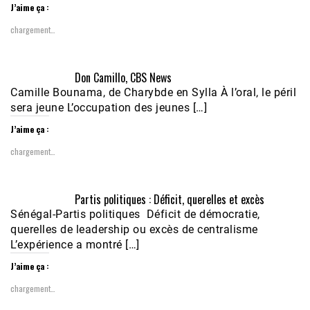
J’aime ça :
chargement…
Don Camillo, CBS News
Camille Bounama, de Charybde en Sylla À l’oral, le péril
sera jeune L’occupation des jeunes […]
J’aime ça :
chargement…
Partis politiques : Déficit, querelles et excès
Sénégal-Partis politiques Déficit de démocratie,
querelles de leadership ou excès de centralisme
L’expérience a montré […]
J’aime ça :
chargement…