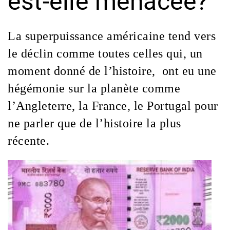
est-elle menacée?
La superpuissance américaine tend vers
le déclin comme toutes celles qui, un
moment donné de l’histoire, ont eu une
hégémonie sur la planète comme
l’Angleterre, la France, le Portugal pour
ne parler que de l’histoire la plus
récente.