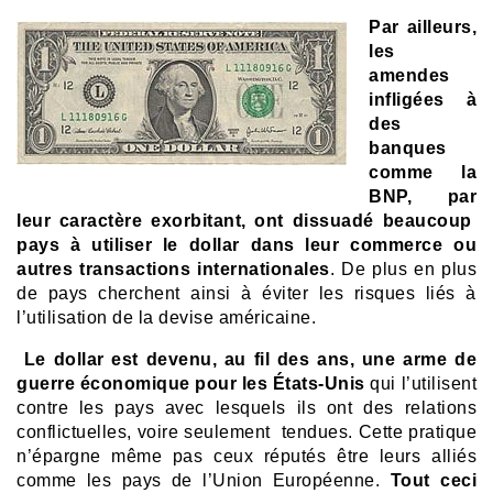
Par ailleurs,
les
amendes
infligées à
des
banques
comme la
BNP, par
leur caractère exorbitant, ont dissuadé beaucoup
pays à utiliser le dollar dans leur commerce ou
autres transactions internationales
. De plus en plus
de pays cherchent ainsi à éviter les risques liés à
l’utilisation de la devise américaine.
Le dollar est devenu, au fil des ans, une arme de
guerre économique pour les États-Unis
qui l’utilisent
contre les pays avec lesquels ils ont des relations
conflictuelles, voire seulement tendues. Cette pratique
n’épargne même pas ceux réputés être leurs alliés
comme les pays de l’Union Européenne.
Tout ceci