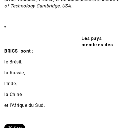
of Technology Cambridge, USA.
*
Les pays
membres des
BRICS sont
:
le Brésil,
la Russie,
l’Inde,
la Chine
et l’Afrique du Sud.