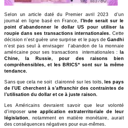
Selon un article daté du Premier avril 2023 d’un
journal en ligne basé en France,
l’Inde serait sur le
point d’abandonner le dollar US pour utiliser la
roupie dans ses transactions internationales.
Cette
décision n’est guère une surprise et le pays de
Gandhi
n’est pas seul à envisager l’abandon de la monnaie
américaine pour ses transactions internationales :
la
Chine, la Russie, pour des raisons bien
compréhensibles, et les BRICS* sont sur la même
tendance.
Sans que cela ne soit claironné sur les toits,
les pays
de l’UE cherchent à s’affranchir des contraintes de
l’utilisation du dollar et ce à juste raison.
Les Américains devraient savoir que leur volonté
d’imposer
une application extraterritoriale de leur
législation
, notamment en matière monétaire, aurait
des conséquences négatives pour eux-mêmes.