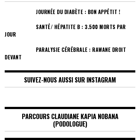
JOURNÉE DU DIABÈTE : BON APPÉTIT !
SANTÉ/ HÉPATITE B : 3.500 MORTS PAR
JOUR
PARALYSIE CÉRÉBRALE : RAWANE DROIT
DEVANT
SUIVEZ-NOUS AUSSI SUR INSTAGRAM
PARCOURS CLAUDIANE KAPIA NOBANA
(PODOLOGUE)