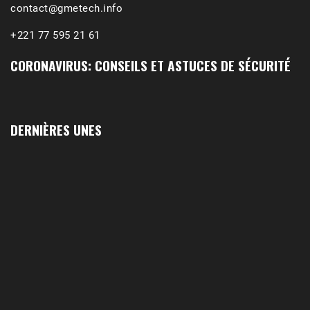
contact@gmetech.info
+221 77 595 21 61
CORONAVIRUS: CONSEILS ET ASTUCES DE SÉCURITÉ
DERNIÈRES UNES