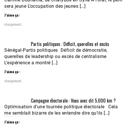
sera jeune L’occupation des jeunes […]
J’aime ça :
chargement…
Partis politiques : Déficit, querelles et excès
Sénégal-Partis politiques Déficit de démocratie,
querelles de leadership ou excès de centralisme
L’expérience a montré […]
J’aime ça :
chargement…
Campagne électorale : Vous avez dit 5.000 km ?
Optimisation d’une tournée politique électorale Cela
me semblait bizarre de les entendre dire qu’ils […]
J’aime ça :