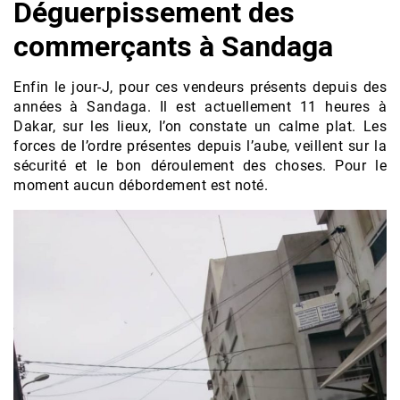
Déguerpissement des
commerçants à Sandaga
Enfin le jour-J, pour ces vendeurs présents depuis des
années à Sandaga. Il est actuellement 11 heures à
Dakar, sur les lieux, l’on constate un calme plat. Les
forces de l’ordre présentes depuis l’aube, veillent sur la
sécurité et le bon déroulement des choses. Pour le
moment aucun débordement est noté.