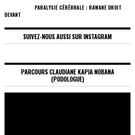
PARALYSIE CÉRÉBRALE : RAWANE DROIT
DEVANT
SUIVEZ-NOUS AUSSI SUR INSTAGRAM
PARCOURS CLAUDIANE KAPIA NOBANA
(PODOLOGUE)
Lecteur
vidéo