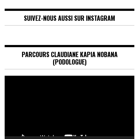
SUIVEZ-NOUS AUSSI SUR INSTAGRAM
PARCOURS CLAUDIANE KAPIA NOBANA
(PODOLOGUE)
Lecteur
vidéo