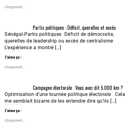
chargement…
Partis politiques : Déficit, querelles et excès
Sénégal-Partis politiques Déficit de démocratie,
querelles de leadership ou excès de centralisme
L’expérience a montré […]
J’aime ça :
chargement…
Campagne électorale : Vous avez dit 5.000 km ?
Optimisation d’une tournée politique électorale Cela
me semblait bizarre de les entendre dire qu’ils […]
J’aime ça :
chargement…