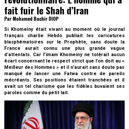
fait fuir le Shah d’Iran
Par Mohamed Bachir DIOP
Si Khomeiny était vivant au moment où le journal
français charlie Hebdo publiait les caricatures
blasphématoires sur le Prophète, sans doute la
France aurait connu une plus grande vague
d’attentats. Car l’imam Khomeiny ne tolérait aucun
écart concernant le respect strict que l’on doit au «
Meilleur des Hommes » et il n’aurait sans doute pas
manqué de lancer une Fatwa contre de pareils
mécréants. Ses positions étaient tranchées et il
avait un tel charisme que les fidèles buvaient ses
paroles comme du petit lait.