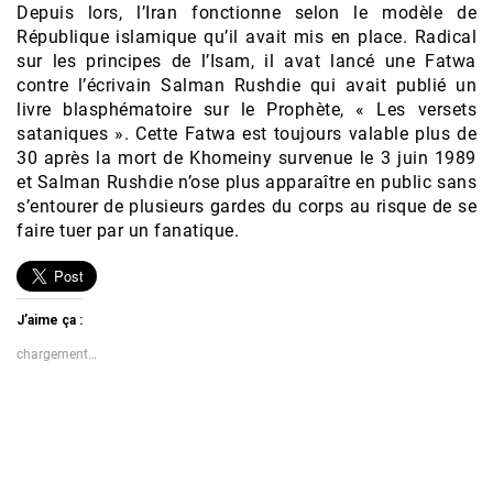
Depuis lors, l’Iran fonctionne selon le modèle de
République islamique qu’il avait mis en place. Radical
sur les principes de l’Isam, il avat lancé une Fatwa
contre l’écrivain Salman Rushdie qui avait publié un
livre blasphématoire sur le Prophète, « Les versets
sataniques ». Cette Fatwa est toujours valable plus de
30 après la mort de Khomeiny survenue le 3 juin 1989
et Salman Rushdie n’ose plus apparaître en public sans
s’entourer de plusieurs gardes du corps au risque de se
faire tuer par un fanatique.
J’aime ça :
chargement…