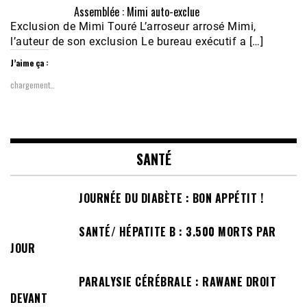
Assemblée : Mimi auto-exclue
Exclusion de Mimi Touré L’arroseur arrosé Mimi,
l’auteur de son exclusion Le bureau exécutif a […]
J’aime ça :
chargement…
SANTÉ
JOURNÉE DU DIABÈTE : BON APPÉTIT !
SANTÉ/ HÉPATITE B : 3.500 MORTS PAR
JOUR
PARALYSIE CÉRÉBRALE : RAWANE DROIT
DEVANT