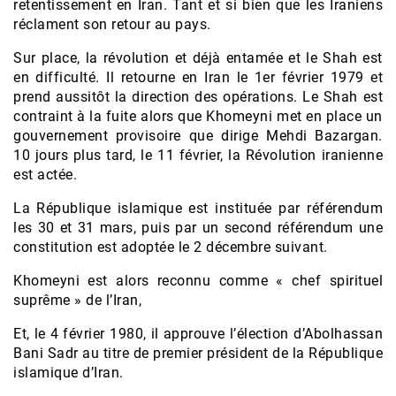
retentissement en Iran. Tant et si bien que les Iraniens
réclament son retour au pays.
Sur place, la révolution et déjà entamée et le Shah est
en difficulté. Il retourne en Iran le 1er février 1979 et
prend aussitôt la direction des opérations. Le Shah est
contraint à la fuite alors que Khomeyni met en place un
gouvernement provisoire que dirige Mehdi Bazargan.
10 jours plus tard, le 11 février, la Révolution iranienne
est actée.
La République islamique est instituée par référendum
les 30 et 31 mars, puis par un second référendum une
constitution est adoptée le 2 décembre suivant.
Khomeyni est alors reconnu comme « chef spirituel
suprême » de l’Iran,
Et, le 4 février 1980, il approuve l’élection d’Abolhassan
Bani Sadr au titre de premier président de la République
islamique d’Iran.