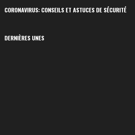
CORONAVIRUS: CONSEILS ET ASTUCES DE SÉCURITÉ
DERNIÈRES UNES