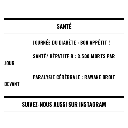
SANTÉ
JOURNÉE DU DIABÈTE : BON APPÉTIT !
SANTÉ/ HÉPATITE B : 3.500 MORTS PAR
JOUR
PARALYSIE CÉRÉBRALE : RAWANE DROIT
DEVANT
SUIVEZ-NOUS AUSSI SUR INSTAGRAM