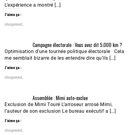
L’expérience a montré […]
J’aime ça :
chargement…
Campagne électorale : Vous avez dit 5.000 km ?
Optimisation d’une tournée politique électorale Cela
me semblait bizarre de les entendre dire qu’ils […]
J’aime ça :
chargement…
Assemblée : Mimi auto-exclue
Exclusion de Mimi Touré L’arroseur arrosé Mimi,
l’auteur de son exclusion Le bureau exécutif a […]
J’aime ça :
chargement…