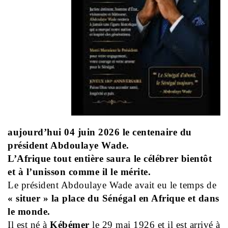
aujourd’hui 04 juin 2026 le centenaire du
président Abdoulaye Wade.
L’Afrique tout entière saura le célébrer bientôt
et à l’unisson comme il le mérite.
Le président Abdoulaye Wade avait eu le temps de
« situer » la place du Sénégal en Afrique et dans
le monde.
Il est né à
Kébémer
le 29 mai 1926 et il est arrivé à