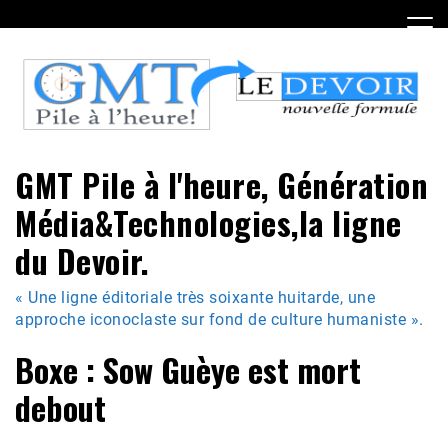
Skip
to
content
GMT Pile à l'heure, Génération
Média&Technologies,la ligne
du Devoir.
« Une ligne éditoriale très soixante huitarde, une
approche iconoclaste sur fond de culture humaniste ».
Boxe : Sow Guèye est mort
debout