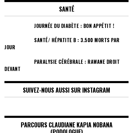
SANTÉ
JOURNÉE DU DIABÈTE : BON APPÉTIT !
SANTÉ/ HÉPATITE B : 3.500 MORTS PAR
JOUR
PARALYSIE CÉRÉBRALE : RAWANE DROIT
DEVANT
SUIVEZ-NOUS AUSSI SUR INSTAGRAM
PARCOURS CLAUDIANE KAPIA NOBANA
(PODOLOGUE)