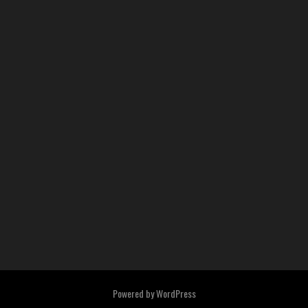
Powered by
WordPress