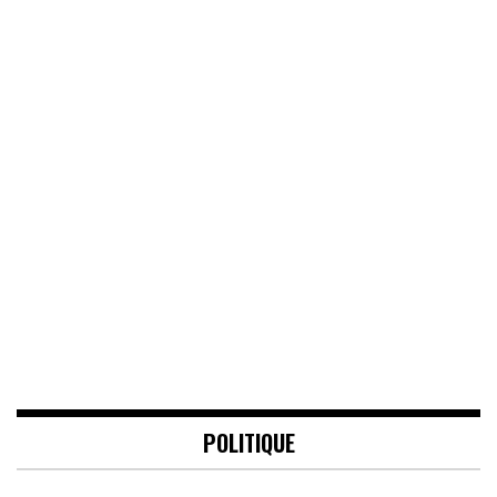
POLITIQUE