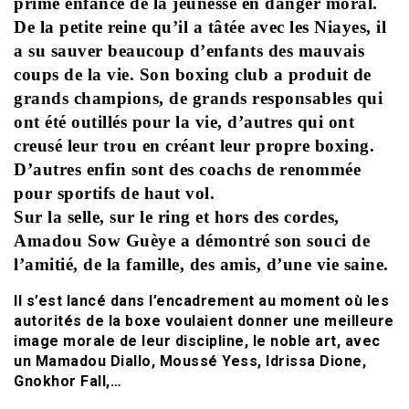
prime enfance de la jeunesse en danger moral.
De la petite reine qu’il a tâtée avec les Niayes, il
a su sauver beaucoup d’enfants des mauvais
coups de la vie. Son boxing club a produit de
grands champions, de grands responsables qui
ont été outillés pour la vie, d’autres qui ont
creusé leur trou en créant leur propre boxing.
D’autres enfin sont des coachs de renommée
pour sportifs de haut vol.
Sur la selle, sur le ring et hors des cordes,
Amadou Sow Guèye a démontré son souci de
l’amitié, de la famille, des amis, d’une vie saine.
Il s’est lancé dans l’encadrement au moment où les
autorités de la boxe voulaient donner une meilleure
image morale de leur discipline, le noble art, avec
un Mamadou Diallo, Moussé Yess, Idrissa Dione,
Gnokhor Fall,…