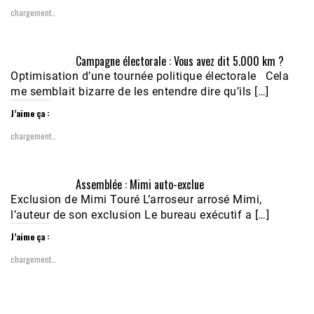
chargement…
Campagne électorale : Vous avez dit 5.000 km ?
Optimisation d’une tournée politique électorale Cela
me semblait bizarre de les entendre dire qu’ils […]
J’aime ça :
chargement…
Assemblée : Mimi auto-exclue
Exclusion de Mimi Touré L’arroseur arrosé Mimi,
l’auteur de son exclusion Le bureau exécutif a […]
J’aime ça :
chargement…