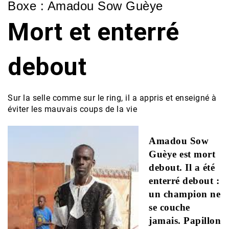
Boxe : Amadou Sow Guèye
Mort et enterré
debout
Sur la selle comme sur le ring, il a appris et enseigné à
éviter les mauvais coups de la vie
Amadou Sow
Guèye est mort
debout. Il a été
enterré debout :
un champion ne
se couche
jamais. Papillon