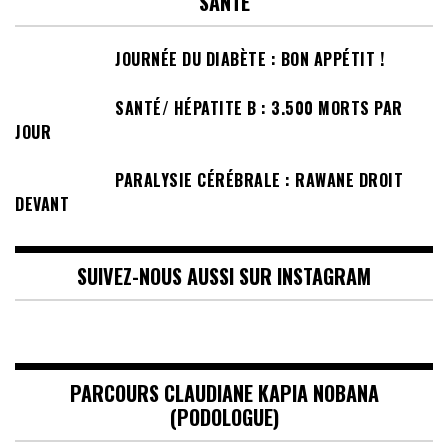
SANTÉ
JOURNÉE DU DIABÈTE : BON APPÉTIT !
SANTÉ/ HÉPATITE B : 3.500 MORTS PAR
JOUR
PARALYSIE CÉRÉBRALE : RAWANE DROIT
DEVANT
SUIVEZ-NOUS AUSSI SUR INSTAGRAM
PARCOURS CLAUDIANE KAPIA NOBANA
(PODOLOGUE)