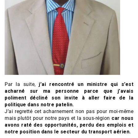
Par la suite,
j’ai rencontré un ministre qui s’est
acharné sur ma personne parce que j’avais
poliment décliné son invite à aller faire de la
politique dans notre patelin.
J’ai regretté cet acharnement non pas pour moi-même
mais plutôt pour notre pays et la sous-région
car nous
avons raté des opportunités, perdu des emplois et
notre position dans le secteur du transport aérien.