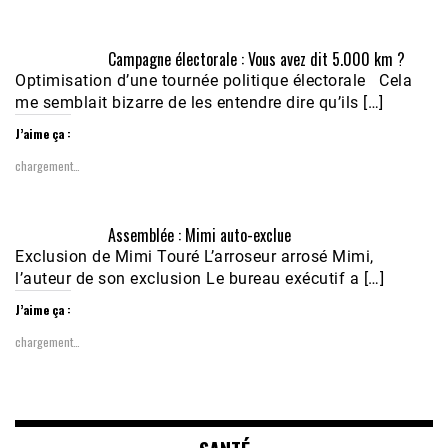
Campagne électorale : Vous avez dit 5.000 km ?
Optimisation d’une tournée politique électorale Cela
me semblait bizarre de les entendre dire qu’ils […]
J’aime ça :
chargement…
Assemblée : Mimi auto-exclue
Exclusion de Mimi Touré L’arroseur arrosé Mimi,
l’auteur de son exclusion Le bureau exécutif a […]
J’aime ça :
chargement…