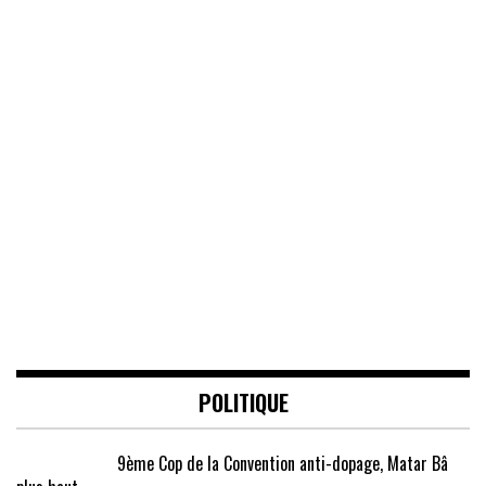
POLITIQUE
9ème Cop de la Convention anti-dopage, Matar Bâ