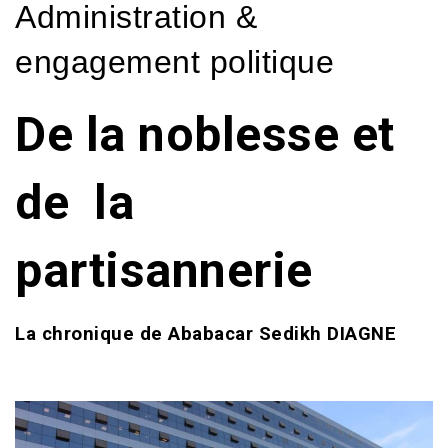
Administration &
engagement politique
De la noblesse et
de la
partisannerie
La chronique de Ababacar Sedikh DIAGNE