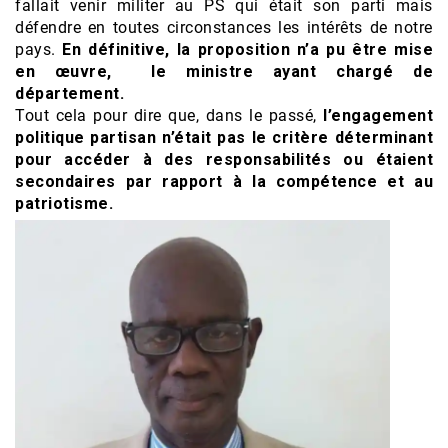
fallait venir militer au PS qui était son parti mais
défendre en toutes circonstances les intérêts de notre
pays.
En définitive, la proposition n’a pu être mise
en œuvre, le ministre ayant chargé de
département.
Tout cela pour dire que, dans le passé,
l’engagement
politique partisan n’était pas le critère déterminant
pour accéder à des responsabilités ou étaient
secondaires par rapport à la compétence et au
patriotisme.